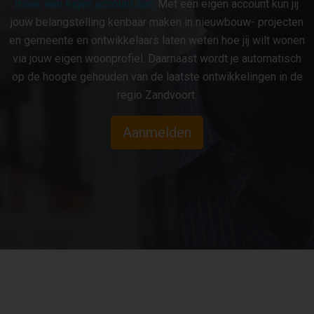
maak een eigen account aan
. Met een eigen account kun jij
jouw belangstelling kenbaar maken in nieuwbouw- projecten
en gemeente en ontwikkelaars laten weten hoe jij wilt wonen
via jouw eigen woonprofiel. Daarnaast wordt je automatisch
op de hoogte gehouden van de laatste ontwikkelingen in de
regio Zandvoort.
Aanmelden