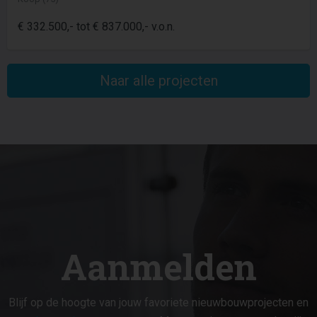
€ 332.500,- tot € 837.000,- v.o.n.
Naar alle projecten
Aanmelden
Blijf op de hoogte van jouw favoriete nieuwbouwprojecten en