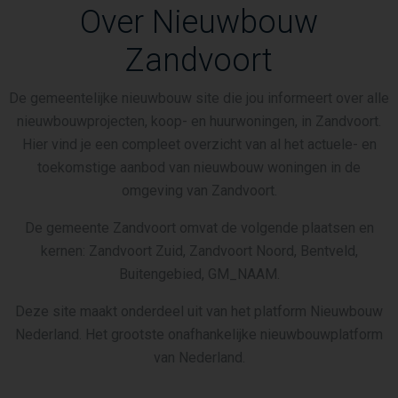
Over Nieuwbouw
Zandvoort
De gemeentelijke nieuwbouw site die jou informeert over alle
nieuwbouwprojecten, koop- en huurwoningen, in Zandvoort.
Hier vind je een compleet overzicht van al het actuele- en
toekomstige aanbod van nieuwbouw woningen in de
omgeving van Zandvoort.
De gemeente Zandvoort omvat de volgende plaatsen en
kernen: Zandvoort Zuid, Zandvoort Noord, Bentveld,
Buitengebied, GM_NAAM.
Deze site maakt onderdeel uit van het platform Nieuwbouw
Nederland. Het grootste onafhankelijke nieuwbouwplatform
van Nederland.