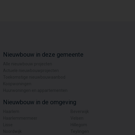
Nieuwbouw in deze gemeente
Alle nieuwbouw projecten
Actuele nieuwbouwprojecten
Toekomstige nieuwbouwaanbod
Koopwoningen
Huurwoningen en appartementen
Nieuwbouw in de omgeving
Haarlem
Beverwijk
Haarlemmermeer
Velsen
Lisse
Hillegom
Noordwijk
Teylingen